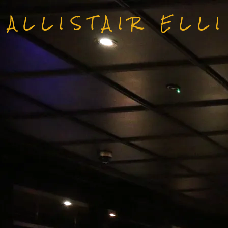
ALLISTAIR ELL